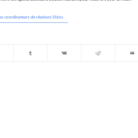
ux coordinateurs de réunions Visios