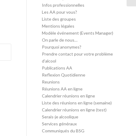
Infos professionnelles
Les AA pour vous?
Liste des groupes
Mentions légales
Modèle événement (Events Manager)
On parle de nous…
Pourquoi anonymes?
Prendre contact pour votre problème
d’alcool
Publications AA
Reflexion Quotidienne
Reunions
Réunions AA en ligne
Calendrier réunions en ligne
Liste des réunions en ligne (semaine)
Calendrier réunions en ligne (test)
Serais-je alcoolique
Services généraux
Communiqués du BSG