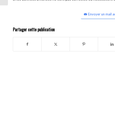
Envoyer un mail a
Partager cette publication