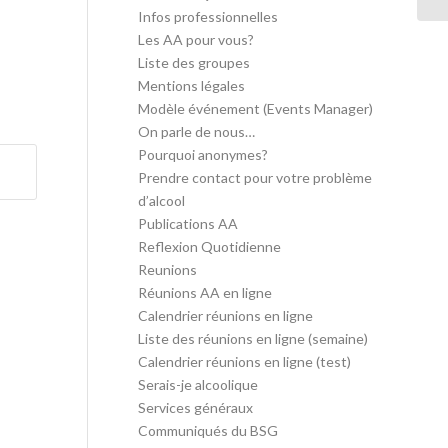
Infos professionnelles
Les AA pour vous?
Liste des groupes
Mentions légales
Modèle événement (Events Manager)
On parle de nous…
Pourquoi anonymes?
Prendre contact pour votre problème
d’alcool
Publications AA
Reflexion Quotidienne
Reunions
Réunions AA en ligne
Calendrier réunions en ligne
Liste des réunions en ligne (semaine)
Calendrier réunions en ligne (test)
Serais-je alcoolique
Services généraux
Communiqués du BSG