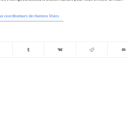
ux coordinateurs de réunions Visios