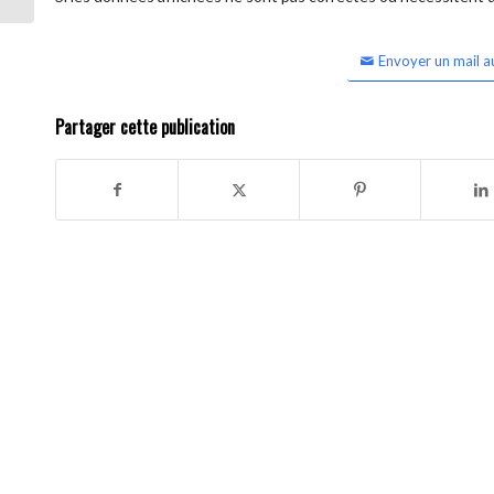
Envoyer un mail a
Partager cette publication