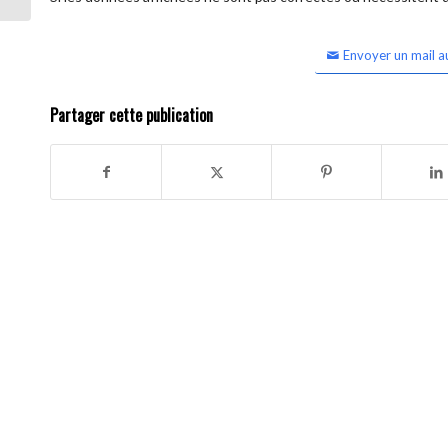
Envoyer un mail a
Partager cette publication