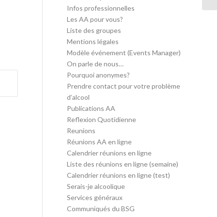
Infos professionnelles
Les AA pour vous?
Liste des groupes
Mentions légales
Modèle événement (Events Manager)
On parle de nous…
Pourquoi anonymes?
Prendre contact pour votre problème
d’alcool
Publications AA
Reflexion Quotidienne
Reunions
Réunions AA en ligne
Calendrier réunions en ligne
Liste des réunions en ligne (semaine)
Calendrier réunions en ligne (test)
Serais-je alcoolique
Services généraux
Communiqués du BSG