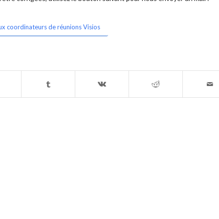
ux coordinateurs de réunions Visios