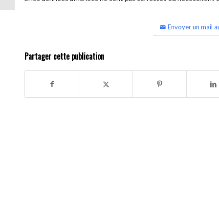
Envoyer un mail a
Partager cette publication