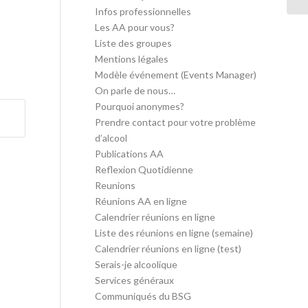
Infos professionnelles
Les AA pour vous?
Liste des groupes
Mentions légales
Modèle événement (Events Manager)
On parle de nous…
Pourquoi anonymes?
Prendre contact pour votre problème
d’alcool
Publications AA
Reflexion Quotidienne
Reunions
Réunions AA en ligne
Calendrier réunions en ligne
Liste des réunions en ligne (semaine)
Calendrier réunions en ligne (test)
Serais-je alcoolique
Services généraux
Communiqués du BSG