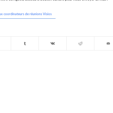
ux coordinateurs de réunions Visios