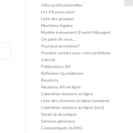
Infos professionnelles
Les AA pour vous?
Liste des groupes
Mentions légales
Modèle événement (Events Manager)
On parle de nous…
Pourquoi anonymes?
Prendre contact pour votre problème
d’alcool
Publications AA
Reflexion Quotidienne
Reunions
Réunions AA en ligne
Calendrier réunions en ligne
Liste des réunions en ligne (semaine)
Calendrier réunions en ligne (test)
Serais-je alcoolique
Services généraux
Communiqués du BSG