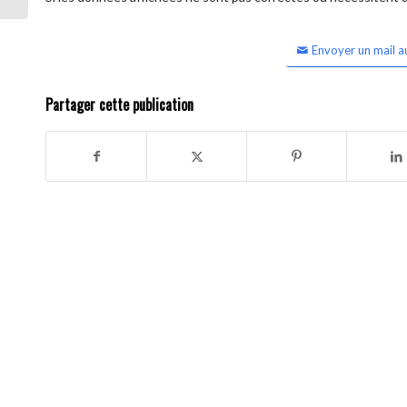
Envoyer un mail a
Partager cette publication