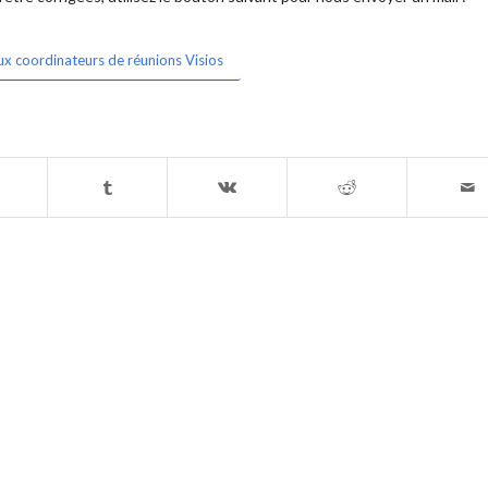
ux coordinateurs de réunions Visios