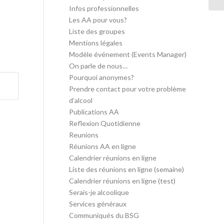
Infos professionnelles
Les AA pour vous?
Liste des groupes
Mentions légales
Modèle événement (Events Manager)
On parle de nous…
Pourquoi anonymes?
Prendre contact pour votre problème
d’alcool
Publications AA
Reflexion Quotidienne
Reunions
Réunions AA en ligne
Calendrier réunions en ligne
Liste des réunions en ligne (semaine)
Calendrier réunions en ligne (test)
Serais-je alcoolique
Services généraux
Communiqués du BSG