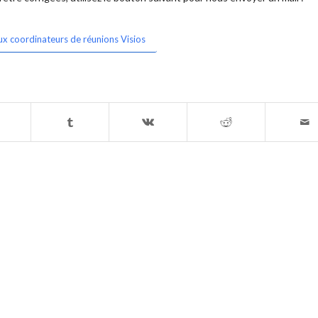
ux coordinateurs de réunions Visios