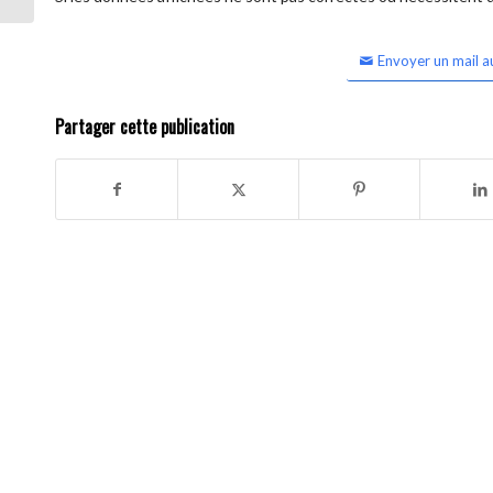
Envoyer un mail a
Partager cette publication