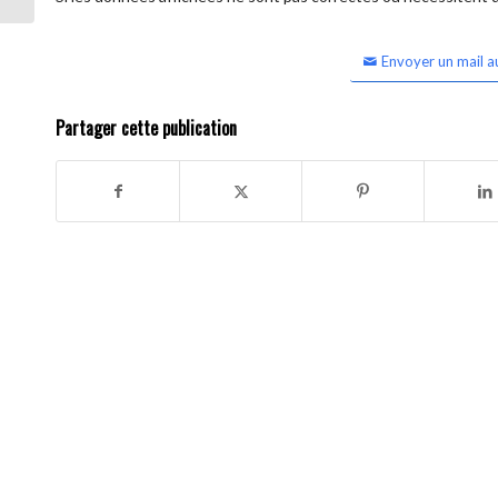
Envoyer un mail a
Partager cette publication