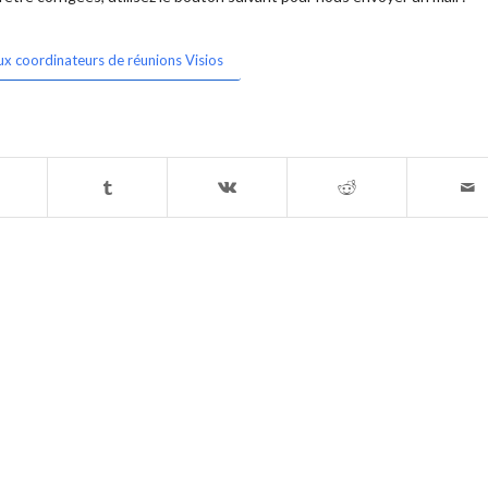
ux coordinateurs de réunions Visios