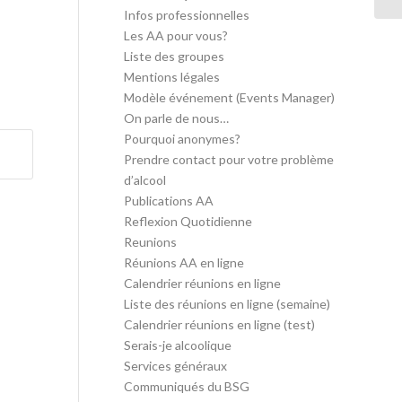
Infos professionnelles
Les AA pour vous?
Liste des groupes
Mentions légales
Modèle événement (Events Manager)
On parle de nous…
Pourquoi anonymes?
Prendre contact pour votre problème
d’alcool
Publications AA
Reflexion Quotidienne
Reunions
Réunions AA en ligne
Calendrier réunions en ligne
Liste des réunions en ligne (semaine)
Calendrier réunions en ligne (test)
Serais-je alcoolique
Services généraux
Communiqués du BSG