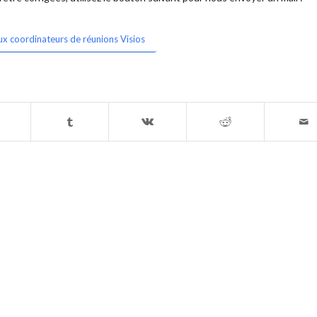
ux coordinateurs de réunions Visios