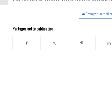
Envoyer un mail a
Partager cette publication