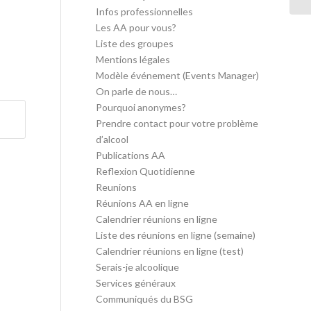
Infos professionnelles
Les AA pour vous?
Liste des groupes
Mentions légales
Modèle événement (Events Manager)
On parle de nous…
Pourquoi anonymes?
Prendre contact pour votre problème
d’alcool
Publications AA
Reflexion Quotidienne
Reunions
Réunions AA en ligne
Calendrier réunions en ligne
Liste des réunions en ligne (semaine)
Calendrier réunions en ligne (test)
Serais-je alcoolique
Services généraux
Communiqués du BSG