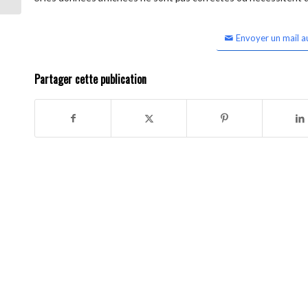
Envoyer un mail a
Partager cette publication