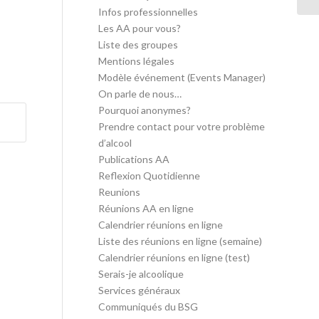
Infos professionnelles
Les AA pour vous?
Liste des groupes
Mentions légales
Modèle événement (Events Manager)
On parle de nous…
Pourquoi anonymes?
Prendre contact pour votre problème
d’alcool
Publications AA
Reflexion Quotidienne
Reunions
Réunions AA en ligne
Calendrier réunions en ligne
Liste des réunions en ligne (semaine)
Calendrier réunions en ligne (test)
Serais-je alcoolique
Services généraux
Communiqués du BSG