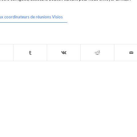
ux coordinateurs de réunions Visios