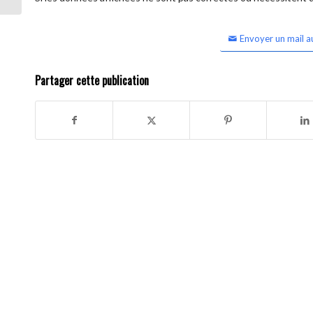
Envoyer un mail a
Partager cette publication