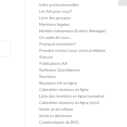
Infos professionnelles
Les AA pour vous?
Liste des groupes
Mentions légales
Modèle événement (Events Manager)
On parle de nous…
Pourquoi anonymes?
Prendre contact pour votre problème
d’alcool
Publications AA
Reflexion Quotidienne
Reunions
Réunions AA en ligne
Calendrier réunions en ligne
Liste des réunions en ligne (semaine)
Calendrier réunions en ligne (test)
Serais-je alcoolique
Services généraux
Communiqués du BSG