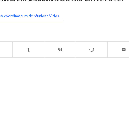
ux coordinateurs de réunions Visios