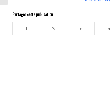
Partager cette publication