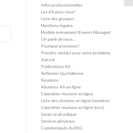
Infos professionnelles
Les AA pour vous?
Liste des groupes
Mentions légales
Modèle événement (Events Manager)
On parle de nous…
Pourquoi anonymes?
Prendre contact pour votre problème
d’alcool
Publications AA
Reflexion Quotidienne
Reunions
Réunions AA en ligne
Calendrier réunions en ligne
Liste des réunions en ligne (semaine)
Calendrier réunions en ligne (test)
Serais-je alcoolique
Services généraux
Communiqués du BSG