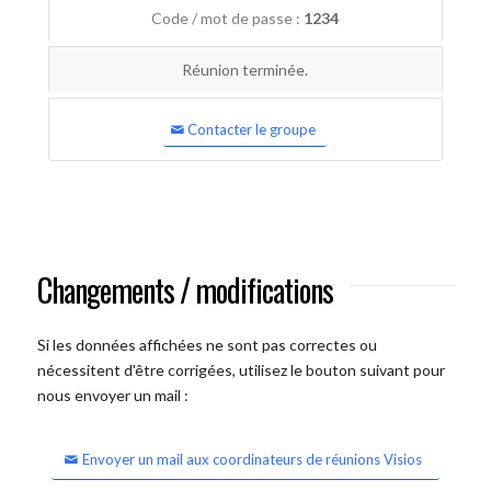
Code / mot de passe :
1234
Réunion terminée.
Contacter le groupe
Changements / modifications
Si les données affichées ne sont pas correctes ou
nécessitent d'être corrigées, utilisez le bouton suivant pour
nous envoyer un mail :
Envoyer un mail aux coordinateurs de réunions Visios