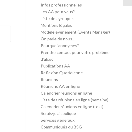
Infos professionnelles
Les AA pour vous?
Liste des groupes
Mentions légales
Modèle événement (Events Manager)
On parle de nous…
Pourquoi anonymes?
Prendre contact pour votre problème
d’alcool
Publications AA
Reflexion Quotidienne
Reunions
Réunions AA en ligne
Calendrier réunions en ligne
Liste des réunions en ligne (semaine)
Calendrier réunions en ligne (test)
Serais-je alcoolique
Services généraux
Communiqués du BSG