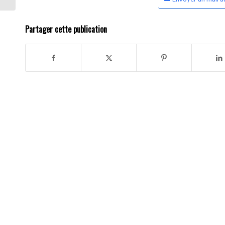
Partager cette publication