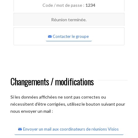
Code / mot de passe :
1234
Réunion terminée.
Contacter le groupe
Changements / modifications
Si les données affichées ne sont pas correctes ou
nécessitent d'être corrigées, utilisez le bouton suivant pour
nous envoyer un mail :
Envoyer un mail aux coordinateurs de réunions Visios