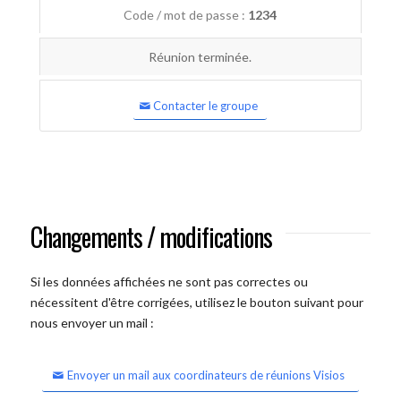
Code / mot de passe :
1234
Réunion terminée.
Contacter le groupe
Changements / modifications
Si les données affichées ne sont pas correctes ou
nécessitent d'être corrigées, utilisez le bouton suivant pour
nous envoyer un mail :
Envoyer un mail aux coordinateurs de réunions Visios