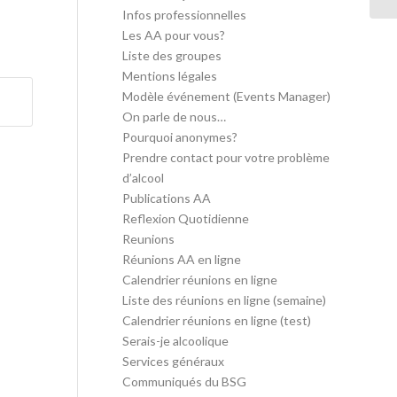
Infos professionnelles
Les AA pour vous?
Liste des groupes
Mentions légales
Modèle événement (Events Manager)
On parle de nous…
Pourquoi anonymes?
Prendre contact pour votre problème
d’alcool
Publications AA
Reflexion Quotidienne
Reunions
Réunions AA en ligne
Calendrier réunions en ligne
Liste des réunions en ligne (semaine)
Calendrier réunions en ligne (test)
Serais-je alcoolique
Services généraux
Communiqués du BSG