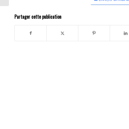
Partager cette publication