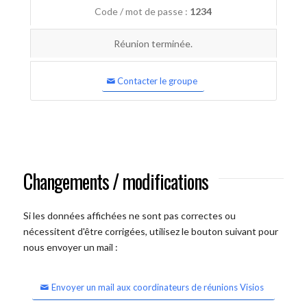
Code / mot de passe :
1234
Réunion terminée.
Contacter le groupe
Changements / modifications
Si les données affichées ne sont pas correctes ou
nécessitent d'être corrigées, utilisez le bouton suivant pour
nous envoyer un mail :
Envoyer un mail aux coordinateurs de réunions Visios