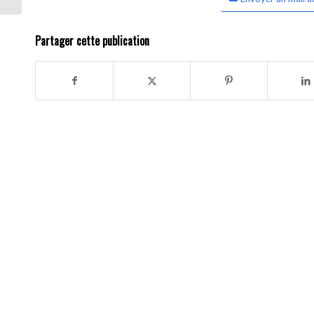
Partager cette publication