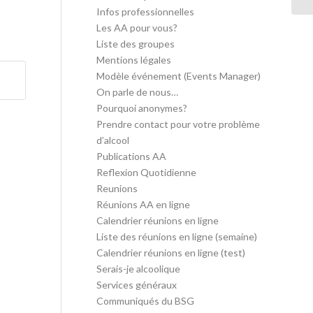
Infos professionnelles
Les AA pour vous?
Liste des groupes
Mentions légales
Modèle événement (Events Manager)
On parle de nous…
Pourquoi anonymes?
Prendre contact pour votre problème
d’alcool
Publications AA
Reflexion Quotidienne
Reunions
Réunions AA en ligne
Calendrier réunions en ligne
Liste des réunions en ligne (semaine)
Calendrier réunions en ligne (test)
Serais-je alcoolique
Services généraux
Communiqués du BSG