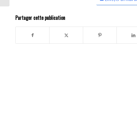
Partager cette publication