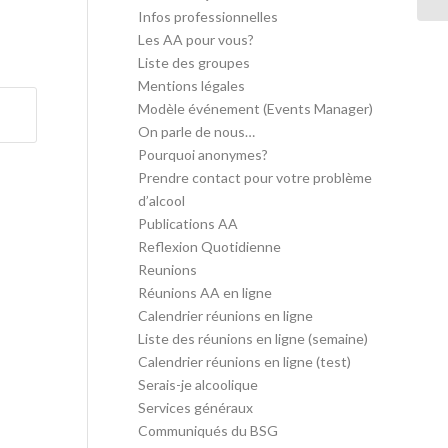
Infos professionnelles
Les AA pour vous?
Liste des groupes
Mentions légales
Modèle événement (Events Manager)
On parle de nous…
Pourquoi anonymes?
Prendre contact pour votre problème
d’alcool
Publications AA
Reflexion Quotidienne
Reunions
Réunions AA en ligne
Calendrier réunions en ligne
Liste des réunions en ligne (semaine)
Calendrier réunions en ligne (test)
Serais-je alcoolique
Services généraux
Communiqués du BSG