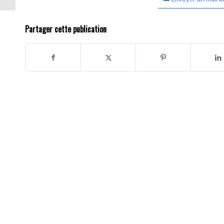
Partager cette publication