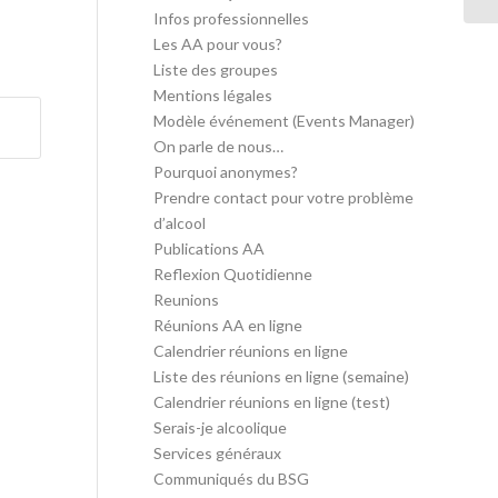
Infos professionnelles
Les AA pour vous?
Liste des groupes
Mentions légales
Modèle événement (Events Manager)
On parle de nous…
Pourquoi anonymes?
Prendre contact pour votre problème
d’alcool
Publications AA
Reflexion Quotidienne
Reunions
Réunions AA en ligne
Calendrier réunions en ligne
Liste des réunions en ligne (semaine)
Calendrier réunions en ligne (test)
Serais-je alcoolique
Services généraux
Communiqués du BSG