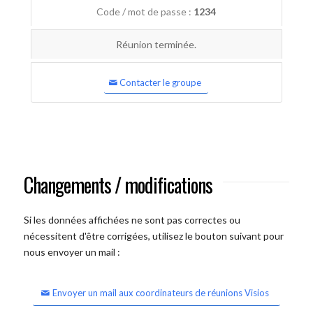
Code / mot de passe :
1234
Réunion terminée.
Contacter le groupe
Changements / modifications
Si les données affichées ne sont pas correctes ou
nécessitent d'être corrigées, utilisez le bouton suivant pour
nous envoyer un mail :
Envoyer un mail aux coordinateurs de réunions Visios