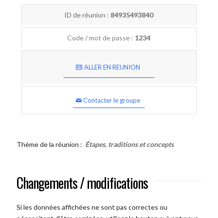
ID de réunion :
84935493840
Code / mot de passe :
1234
ALLER EN REUNION
Contacter le groupe
Thème de la réunion :
Étapes, traditions et concepts
Changements / modifications
Si les données affichées ne sont pas correctes ou