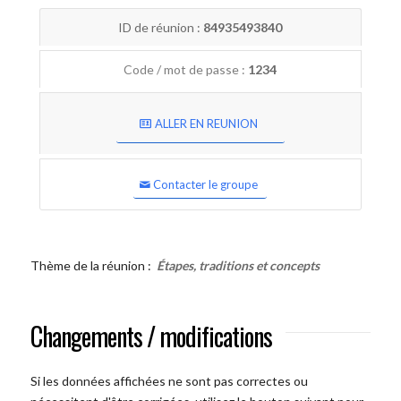
ID de réunion :
84935493840
Code / mot de passe :
1234
ALLER EN REUNION
Contacter le groupe
Thème de la réunion :
Étapes, traditions et concepts
Changements / modifications
Si les données affichées ne sont pas correctes ou