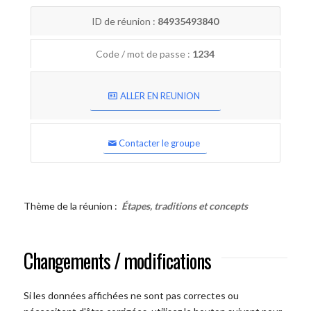
ID de réunion :
84935493840
Code / mot de passe :
1234
ALLER EN REUNION
Contacter le groupe
Thème de la réunion :
Étapes, traditions et concepts
Changements / modifications
Si les données affichées ne sont pas correctes ou