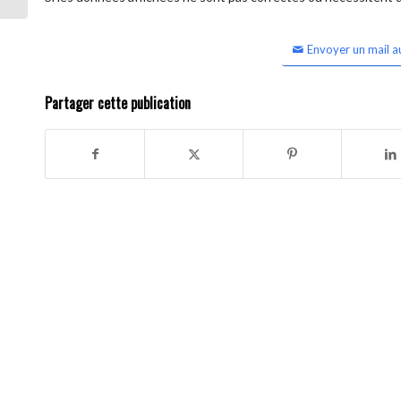
Envoyer un mail a
Partager cette publication