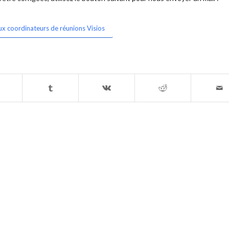
ux coordinateurs de réunions Visios