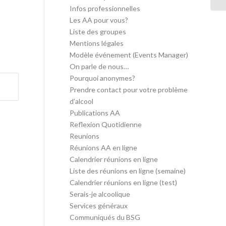
Infos professionnelles
Les AA pour vous?
Liste des groupes
Mentions légales
Modèle événement (Events Manager)
On parle de nous…
Pourquoi anonymes?
Prendre contact pour votre problème
d’alcool
Publications AA
Reflexion Quotidienne
Reunions
Réunions AA en ligne
Calendrier réunions en ligne
Liste des réunions en ligne (semaine)
Calendrier réunions en ligne (test)
Serais-je alcoolique
Services généraux
Communiqués du BSG