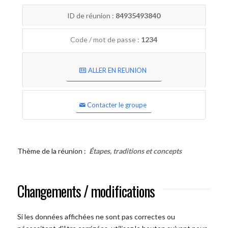
ID de réunion :
84935493840
Code / mot de passe :
1234
ALLER EN REUNION
Contacter le groupe
Thème de la réunion :
Étapes, traditions et concepts
Changements / modifications
Si les données affichées ne sont pas correctes ou