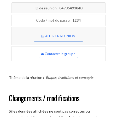
ID de réunion :
84935493840
Code / mot de passe :
1234
ALLER EN REUNION
Contacter le groupe
Thème de la réunion :
Étapes, traditions et concepts
Changements / modifications
Si les données affichées ne sont pas correctes ou