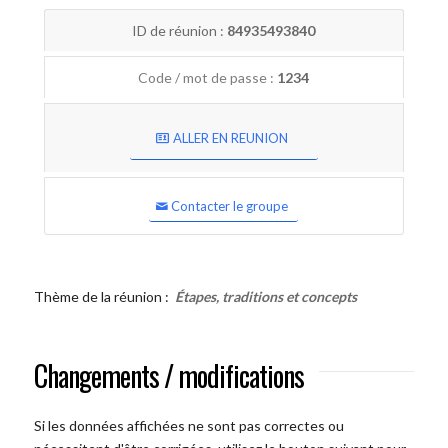
ID de réunion :
84935493840
Code / mot de passe :
1234
ALLER EN REUNION
Contacter le groupe
Thème de la réunion :
Étapes, traditions et concepts
Changements / modifications
Si les données affichées ne sont pas correctes ou