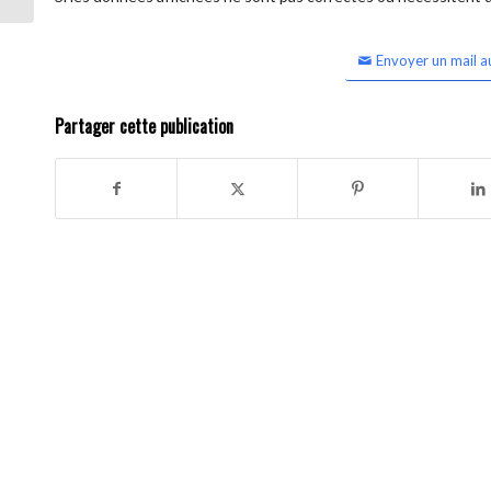
Envoyer un mail a
Partager cette publication