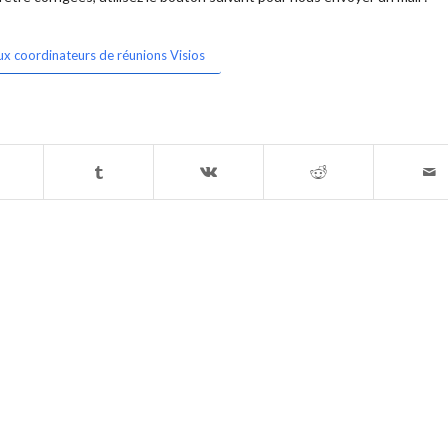
ux coordinateurs de réunions Visios