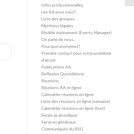
Infos professionnelles
Les AA pour vous?
Liste des groupes
Mentions légales
Modèle événement (Events Manager)
On parle de nous…
Pourquoi anonymes?
Prendre contact pour votre problème
d’alcool
Publications AA
Reflexion Quotidienne
Reunions
Réunions AA en ligne
Calendrier réunions en ligne
Liste des réunions en ligne (semaine)
Calendrier réunions en ligne (test)
Serais-je alcoolique
Services généraux
Communiqués du BSG