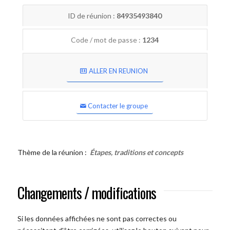
ID de réunion :
84935493840
Code / mot de passe :
1234
ALLER EN REUNION
Contacter le groupe
Thème de la réunion :
Étapes, traditions et concepts
Changements / modifications
Si les données affichées ne sont pas correctes ou