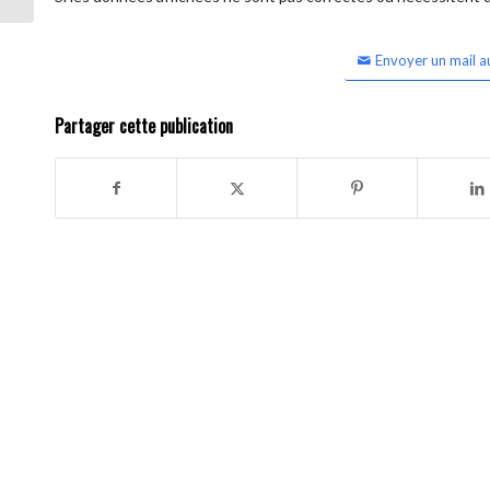
Envoyer un mail a
Partager cette publication