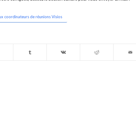
ux coordinateurs de réunions Visios