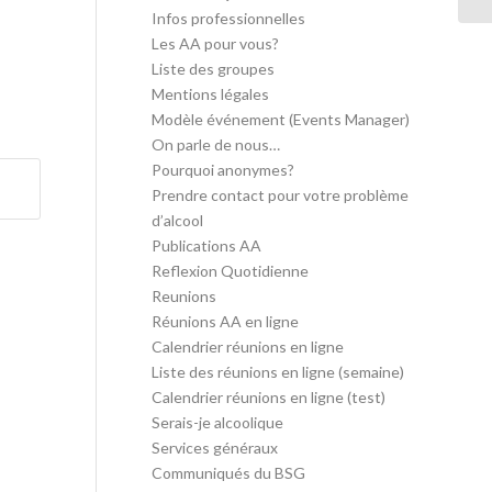
Infos professionnelles
Les AA pour vous?
Liste des groupes
Mentions légales
Modèle événement (Events Manager)
On parle de nous…
Pourquoi anonymes?
Prendre contact pour votre problème
d’alcool
Publications AA
Reflexion Quotidienne
Reunions
Réunions AA en ligne
Calendrier réunions en ligne
Liste des réunions en ligne (semaine)
Calendrier réunions en ligne (test)
Serais-je alcoolique
Services généraux
Communiqués du BSG