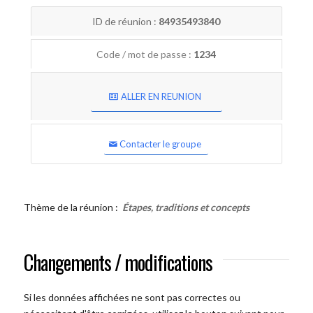
ID de réunion :
84935493840
Code / mot de passe :
1234
ALLER EN REUNION
Contacter le groupe
Thème de la réunion :
Étapes, traditions et concepts
Changements / modifications
Si les données affichées ne sont pas correctes ou