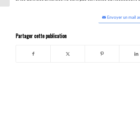
Envoyer un mail a
Partager cette publication