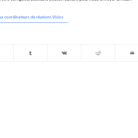
ux coordinateurs de réunions Visios