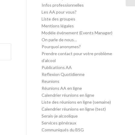
Infos professionnelles
Les AA pour vous?
Liste des groupes
Mentions légales
Modèle événement (Events Manager)
On parle de nous…
Pourquoi anonymes?
Prendre contact pour votre problème
d’alcool
Publications AA
Reflexion Quotidienne
Reunions
Réunions AA en ligne
Calendrier réunions en ligne
Liste des réunions en ligne (semaine)
Calendrier réunions en ligne (test)
Serais-je alcoolique
Services généraux
Communiqués du BSG