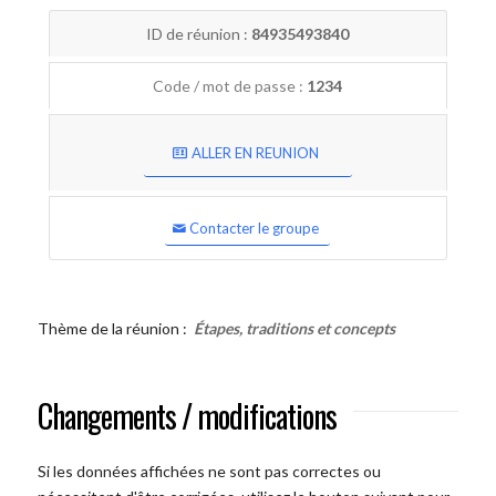
ID de réunion :
84935493840
Code / mot de passe :
1234
ALLER EN REUNION
Contacter le groupe
Thème de la réunion :
Étapes, traditions et concepts
Changements / modifications
Si les données affichées ne sont pas correctes ou