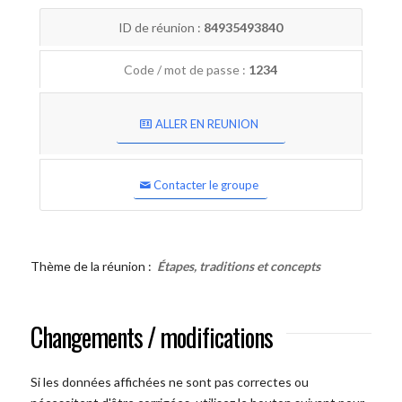
ID de réunion :
84935493840
Code / mot de passe :
1234
ALLER EN REUNION
Contacter le groupe
Thème de la réunion :
Étapes, traditions et concepts
Changements / modifications
Si les données affichées ne sont pas correctes ou