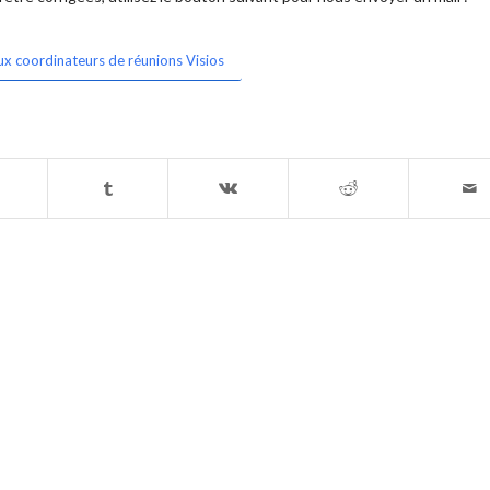
ux coordinateurs de réunions Visios