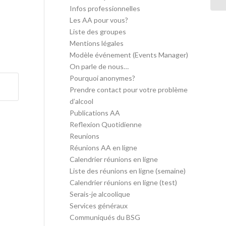
Infos professionnelles
Les AA pour vous?
Liste des groupes
Mentions légales
Modèle événement (Events Manager)
On parle de nous…
Pourquoi anonymes?
Prendre contact pour votre problème
d’alcool
Publications AA
Reflexion Quotidienne
Reunions
Réunions AA en ligne
Calendrier réunions en ligne
Liste des réunions en ligne (semaine)
Calendrier réunions en ligne (test)
Serais-je alcoolique
Services généraux
Communiqués du BSG