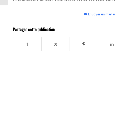
Envoyer un mail a
Partager cette publication