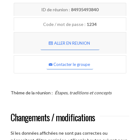
ID de réunion :
84935493840
Code / mot de passe :
1234
ALLER EN REUNION
Contacter le groupe
Thème de la réunion :
Étapes, traditions et concepts
Changements / modifications
Si les données affichées ne sont pas correctes ou