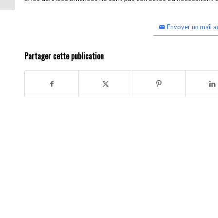
Envoyer un mail a
Partager cette publication