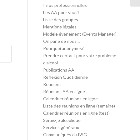
Infos professionnelles
Les AA pour vous?
Liste des groupes
Mentions légales
Modèle événement (Events Manager)
On parle de nous…
Pourquoi anonymes?
Prendre contact pour votre problème
d’alcool
Publications AA
Reflexion Quotidienne
Reunions
Réunions AA en ligne
Calendrier réunions en ligne
Liste des réunions en ligne (semaine)
Calendrier réunions en ligne (test)
Serais-je alcoolique
Services généraux
Communiqués du BSG