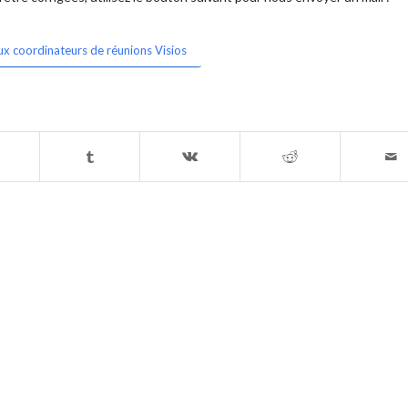
ux coordinateurs de réunions Visios