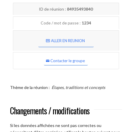
ID de réunion :
84935493840
Code / mot de passe :
1234
ALLER EN REUNION
Contacter le groupe
Thème de la réunion :
Étapes, traditions et concepts
Changements / modifications
Si les données affichées ne sont pas correctes ou