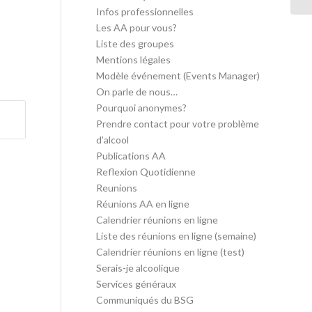
Infos professionnelles
Les AA pour vous?
Liste des groupes
Mentions légales
Modèle événement (Events Manager)
On parle de nous…
Pourquoi anonymes?
Prendre contact pour votre problème
d’alcool
Publications AA
Reflexion Quotidienne
Reunions
Réunions AA en ligne
Calendrier réunions en ligne
Liste des réunions en ligne (semaine)
Calendrier réunions en ligne (test)
Serais-je alcoolique
Services généraux
Communiqués du BSG