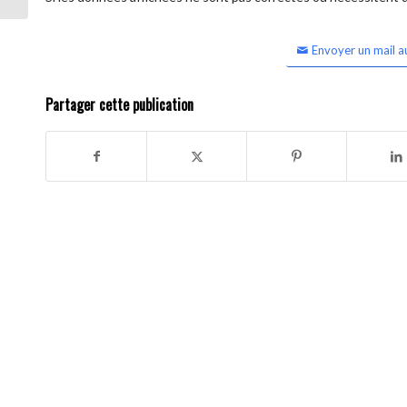
Envoyer un mail a
Partager cette publication