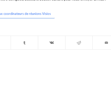
ux coordinateurs de réunions Visios