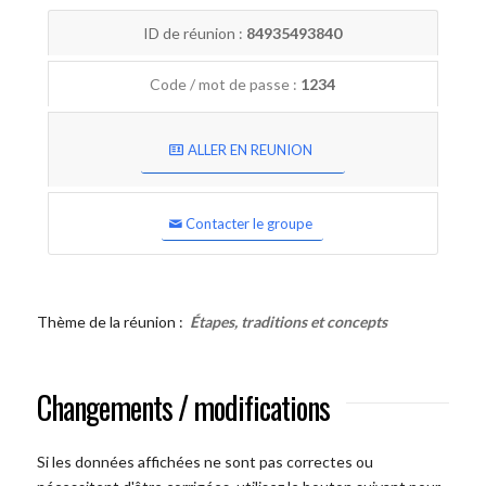
ID de réunion :
84935493840
Code / mot de passe :
1234
ALLER EN REUNION
Contacter le groupe
Thème de la réunion :
Étapes, traditions et concepts
Changements / modifications
Si les données affichées ne sont pas correctes ou