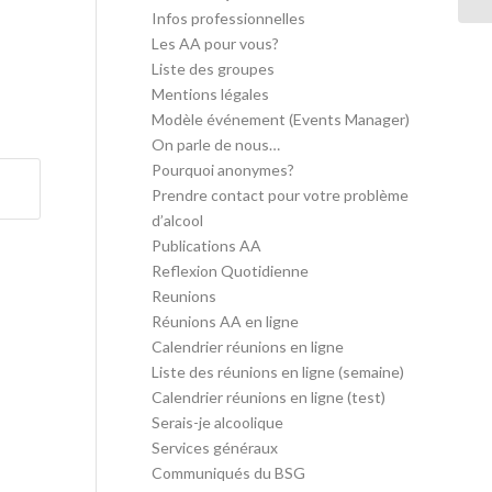
Infos professionnelles
Les AA pour vous?
Liste des groupes
Mentions légales
Modèle événement (Events Manager)
On parle de nous…
Pourquoi anonymes?
Prendre contact pour votre problème
d’alcool
Publications AA
Reflexion Quotidienne
Reunions
Réunions AA en ligne
Calendrier réunions en ligne
Liste des réunions en ligne (semaine)
Calendrier réunions en ligne (test)
Serais-je alcoolique
Services généraux
Communiqués du BSG