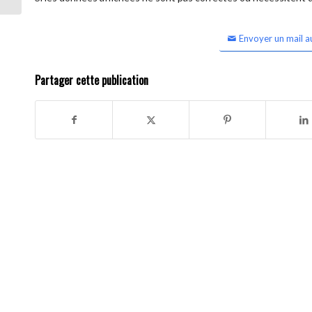
Envoyer un mail a
Partager cette publication