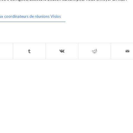
ux coordinateurs de réunions Visios