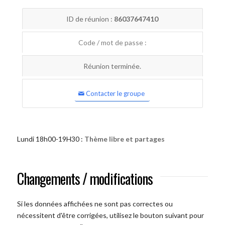
ID de réunion :
86037647410
Code / mot de passe :
Réunion terminée.
Contacter le groupe
Lundi 18h00-19H30 :
Thème libre et partages
Changements / modifications
Si les données affichées ne sont pas correctes ou
nécessitent d'être corrigées, utilisez le bouton suivant pour