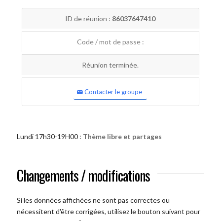
ID de réunion :
86037647410
Code / mot de passe :
Réunion terminée.
Contacter le groupe
Lundi 17h30-19H00 :
Thème libre et partages
Changements / modifications
Si les données affichées ne sont pas correctes ou
nécessitent d'être corrigées, utilisez le bouton suivant pour