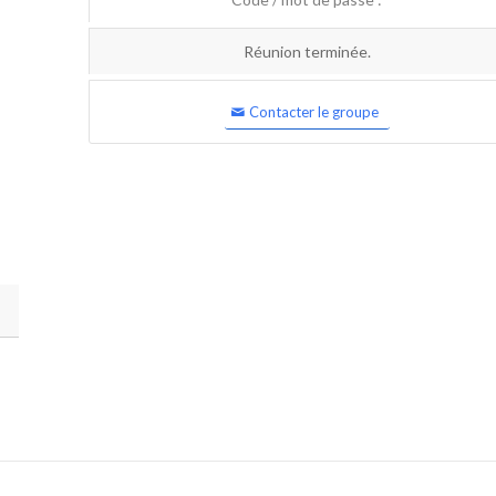
Réunion terminée.
Contacter le groupe