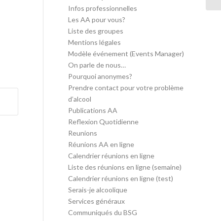
Infos professionnelles
Les AA pour vous?
Liste des groupes
Mentions légales
Modèle événement (Events Manager)
On parle de nous…
Pourquoi anonymes?
Prendre contact pour votre problème
d’alcool
Publications AA
Reflexion Quotidienne
Reunions
Réunions AA en ligne
Calendrier réunions en ligne
Liste des réunions en ligne (semaine)
Calendrier réunions en ligne (test)
Serais-je alcoolique
Services généraux
Communiqués du BSG