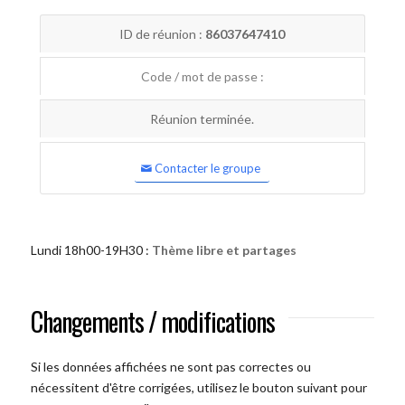
ID de réunion :
86037647410
Code / mot de passe :
Réunion terminée.
Contacter le groupe
Lundi 18h00-19H30 :
Thème libre et partages
Changements / modifications
Si les données affichées ne sont pas correctes ou
nécessitent d'être corrigées, utilisez le bouton suivant pour