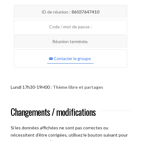
ID de réunion :
86037647410
Code / mot de passe :
Réunion terminée.
Contacter le groupe
Lundi 17h30-19H00 :
Thème libre et partages
Changements / modifications
Si les données affichées ne sont pas correctes ou
nécessitent d'être corrigées, utilisez le bouton suivant pour