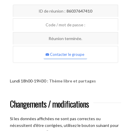
ID de réunion :
86037647410
Code / mot de passe :
Réunion terminée.
Contacter le groupe
Lundi 18h00-19H30 :
Thème libre et partages
Changements / modifications
Si les données affichées ne sont pas correctes ou
nécessitent d'être corrigées, utilisez le bouton suivant pour