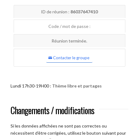
ID de réunion :
86037647410
Code / mot de passe :
Réunion terminée.
Contacter le groupe
Lundi 17h30-19H00 :
Thème libre et partages
Changements / modifications
Si les données affichées ne sont pas correctes ou
nécessitent d'être corrigées, utilisez le bouton suivant pour