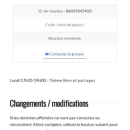
ID de réunion :
86037647410
Code / mot de passe :
Réunion terminée.
Contacter le groupe
Lundi 17h30-19H00 :
Thème libre et partages
Changements / modifications
Si les données affichées ne sont pas correctes ou
nécessitent d'être corrigées, utilisez le bouton suivant pour